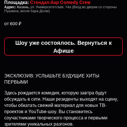
Площадка:
Стендап-бар Comedy Crew
Адрес:
Казань,
ул. Университетская, 14а (Вход во дворик со стороны
Пушкина, возле бара Доски)
от 600 ₽
Шоу уже состоялось. Вернуться к
Афише
ЭКСКЛЮЗИВ: УСЛЫШЬТЕ БУДУЩИЕ ХИТЫ
ПЕРВЫМИ
Здесь рождается комедия, которую завтра будут
обсуждать в сети. Наши резиденты выходят на сцену,
чтобы обкатать свежий материал для новых ТВ-
проектов и YouTube-шоу. Вы становитесь
соучастниками творческого процесса и первыми
зрителями уникальных разгонов.