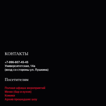
КОНТАКТЫ
+7-996-607-45-45
Университетская, 14а
(вход со стороны ул. Пушкина)
Посетителям
Полная афиша мероприятий
Меню (бар и кухня)
Комики
Архив прошедших шоу