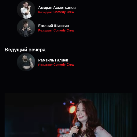
Амиран Ахметханов
Резидент Comedy Crew
Евгений Шишкин
Резидент Comedy Crew
Ведущий вечера
Рамзиль Галиев
Резидент Comedy Crew