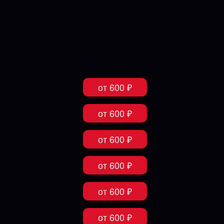
от 600 ₽
от 600 ₽
от 600 ₽
от 600 ₽
от 600 ₽
от 600 ₽