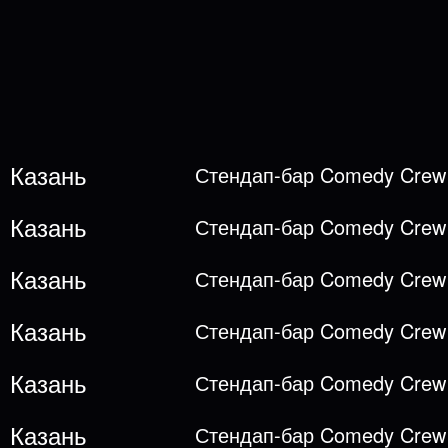
Казань
Стендап-бар Comedy Crew
Казань
Стендап-бар Comedy Crew
Казань
Стендап-бар Comedy Crew
Казань
Стендап-бар Comedy Crew
Казань
Стендап-бар Comedy Crew
Казань
Стендап-бар Comedy Crew