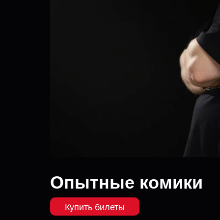
Опытные комики
Купить билеты