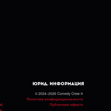
Юрид. Информация
© 2024–2026 Comedy Crew ®
Политика конфиденциальности
а)
Публичная оферта
а