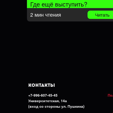
Где ещё выступить?
2 мин чтения
Читать
КОНТАКТЫ
+7-996-607-45-45
По
Университетская, 14а
(вход со стороны ул. Пушкина)