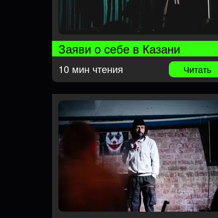
Заяви о себе в Казани
10 мин чтения
Читать