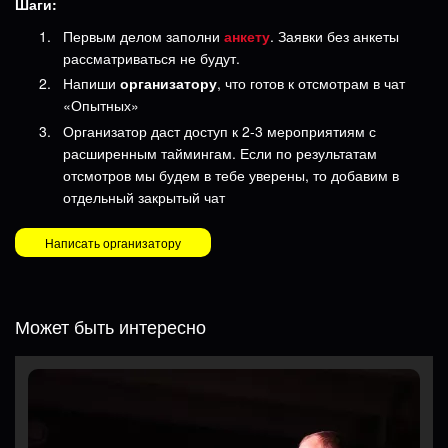
Шаги:
Первым делом заполни
анкету
.
Заявки без анкеты
рассматриваться не будут.
Напиши
организатору
, что готов к отсмотрам в чат
«Опытных»
Организатор даст доступ к 2-3 мероприятиям с
расширенным таймингам. Если по результатам
отсмотров мы будем в тебе уверены, то добавим в
отдельный закрытый чат
Написать организатору
Может быть интересно