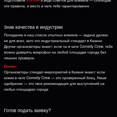
эти правила, и место в чате тебе гарантированно
Знак качества в индустрии
Попадание в наш список опытных комиков — задача далеко
не для всех, зато это индустриальный стандарт в Казани.
Другие организаторы знают: если ты в чате Comedy Crew, тебе
можно доверять микрофон на любой площадке города без
лишних проверок.
Важно:
Организаторы стендап-мероприятий в Казани знают: если
комик в чате Comedy Crew — это проверенный боец. Наше
одобрение — это твоя рекомендация для выступлений на
любых площадках города
Готов подать заявку?