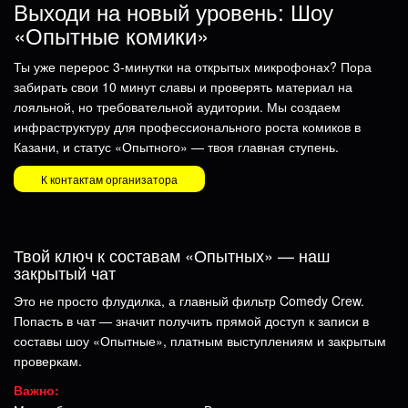
Выходи на новый уровень: Шоу
«Опытные комики»
Ты уже перерос 3-минутки на открытых микрофонах? Пора
забирать свои 10 минут славы и проверять материал на
лояльной, но требовательной аудитории. Мы создаем
инфраструктуру для профессионального роста комиков в
Казани, и статус «Опытного» — твоя главная ступень.
К контактам организатора
Твой ключ к составам «Опытных» — наш
закрытый чат
Это не просто флудилка, а главный фильтр Comedy Crew.
Попасть в чат — значит получить прямой доступ к записи в
составы шоу «Опытные», платным выступлениям и закрытым
проверкам.
Важно: