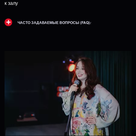
к залу
ЧАСТО ЗАДАВАЕМЫЕ ВОПРОСЫ (FAQ)
: