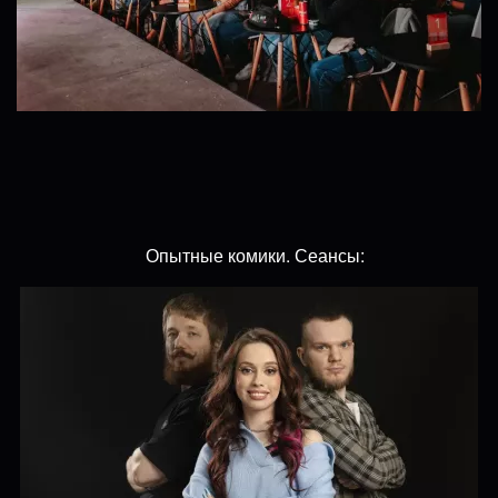
Опытные комики. Сеансы: