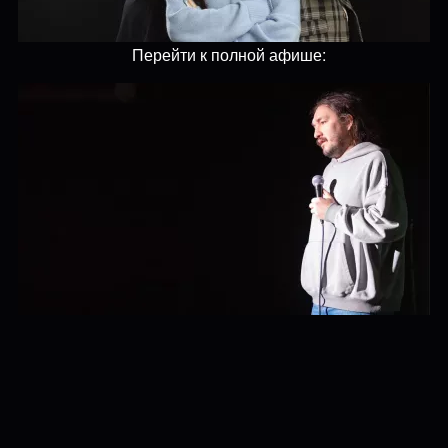
Перейти к полной афише: