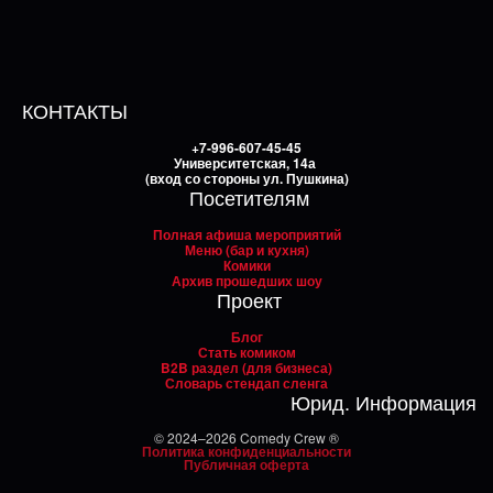
КОНТАКТЫ
+7-996-607-45-45
Университетская, 14а
(вход со стороны ул. Пушкина)
Посетителям
Полная афиша мероприятий
Меню (бар и кухня)
Комики
Архив прошедших шоу
Проект
Блог
Стать комиком
B2B раздел (для бизнеса)
Словарь стендап сленга
Юрид. Информация
© 2024–2026 Comedy Crew ®
Политика конфиденциальности
Публичная оферта