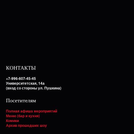
КОНТАКТЫ
+7-996-607-45-45
Университетская, 14а
(вход со стороны ул. Пушкина)
Посетителям
Полная афиша мероприятий
Меню (бар и кухня)
Комики
Архив прошедших шоу