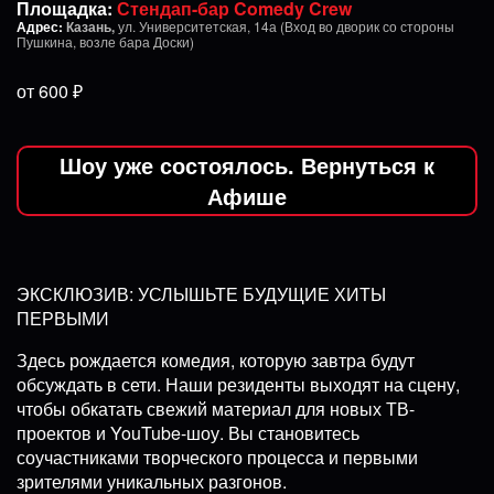
Площадка:
Стендап-бар Comedy Crew
Адрес:
Казань,
ул. Университетская, 14а (Вход во дворик со стороны
Пушкина, возле бара Доски)
от 600 ₽
Шоу уже состоялось. Вернуться к
Афише
ЭКСКЛЮЗИВ: УСЛЫШЬТЕ БУДУЩИЕ ХИТЫ
ПЕРВЫМИ
Здесь рождается комедия, которую завтра будут
обсуждать в сети. Наши резиденты выходят на сцену,
чтобы обкатать свежий материал для новых ТВ-
проектов и YouTube-шоу. Вы становитесь
соучастниками творческого процесса и первыми
зрителями уникальных разгонов.