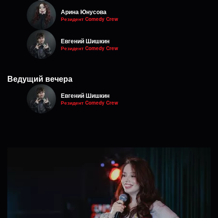
Арина Юнусова
Резидент Comedy Crew
Евгений Шишкин
Резидент Comedy Crew
Ведущий вечера
Евгений Шишкин
Резидент Comedy Crew