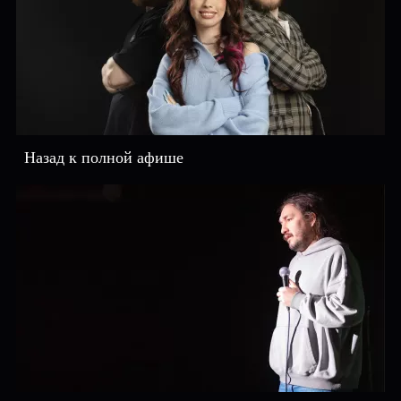
Назад к полной афише