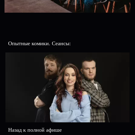
Опытные комики. Сеансы:
Назад к полной афише