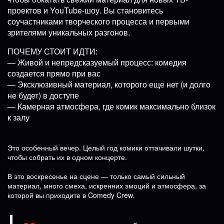
проектов и YouTube-шоу. Вы становитесь
соучастниками творческого процесса и первыми
зрителями уникальных разгонов.
ПОЧЕМУ СТОИТ ИДТИ:
— Живой и непредсказуемый процесс: комедия
создается прямо при вас
— Эксклюзивный материал, которого еще нет (и долго
не будет) в доступе
— Камерная атмосфера, где комик максимально близок
к залу
Это особенный вечер. Целый год комики оттачивали шутки,
чтобы собрать их в одном концерте.
В это воскресенье на сцене — только самый сильный
материал, много смеха, искренних эмоций и атмосфера, за
которой вы приходите в Comedy Crew.