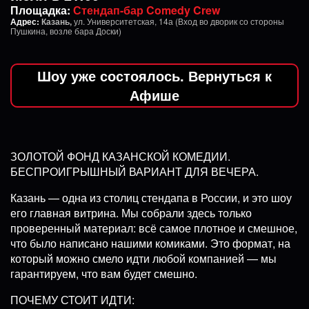
Площадка:
Стендап-бар Comedy Crew
Адрес:
Казань,
ул. Университетская, 14а (Вход во дворик со стороны
Пушкина, возле бара Доски)
Шоу уже состоялось. Вернуться к
Афише
ЗОЛОТОЙ ФОНД КАЗАНСКОЙ КОМЕДИИ.
БЕСПРОИГРЫШНЫЙ ВАРИАНТ ДЛЯ ВЕЧЕРА.
Казань — одна из столиц стендапа в России, и это шоу
его главная витрина. Мы собрали здесь только
проверенный материал: всё самое плотное и смешное,
что было написано нашими комиками. Это формат, на
который можно смело идти любой компанией — мы
гарантируем, что вам будет смешно.
ПОЧЕМУ СТОИТ ИДТИ: