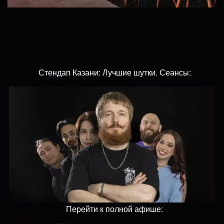
Стендап Казани: Лучшие шутки. Сеансы:
Перейти к полной афише: