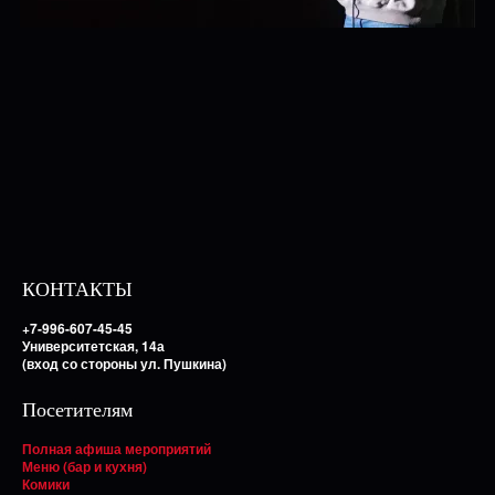
КОНТАКТЫ
+7-996-607-45-45
Университетская, 14а
(вход со стороны ул. Пушкина)
Посетителям
Полная афиша мероприятий
Меню (бар и кухня)
Комики