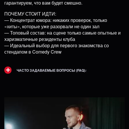
гарантируем, что вам будет смешно.
ПОЧЕМУ СТОИТ ИДТИ:
— Концентрат юмора: никаких проверок, только
«хиты», которые уже разорвали не один зал
— Топовый состав: на сцене только самые опытные и
харизматичные резиденты клуба
— Идеальный выбор для первого знакомства со
стендапом в Comedy Crew
ЧАСТО ЗАДАВАЕМЫЕ ВОПРОСЫ (FAQ)
: