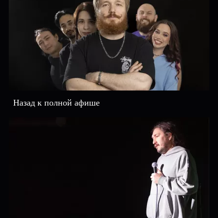
Назад к полной афише