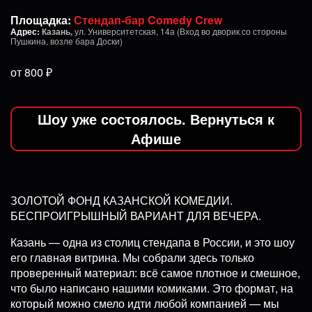
Площадка:
Стендап-бар Comedy Crew
Адрес:
Казань,
ул. Университетская, 14а (Вход во дворик со стороны
Пушкина, возле бара Доски)
от 800 ₽
Шоу уже состоялось. Вернуться к
Афише
ЗОЛОТОЙ ФОНД КАЗАНСКОЙ КОМЕДИИ.
БЕСПРОИГРЫШНЫЙ ВАРИАНТ ДЛЯ ВЕЧЕРА.
Казань — одна из столиц стендапа в России, и это шоу
его главная витрина. Мы собрали здесь только
проверенный материал: всё самое плотное и смешное,
что было написано нашими комиками. Это формат, на
который можно смело идти любой компанией — мы