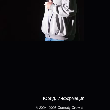
Юрид. Информация
© 2024–2026 Comedy Crew ®