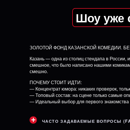
Шоу уже 
ЗОЛОТОЙ ФОНД КАЗАНСКОЙ КОМЕДИИ. Б
Казань — одна из столиц стендапа в России, 
смешное, что было написано нашими комикам
смешно.
ПОЧЕМУ СТОИТ ИДТИ:
— Концентрат юмора: никаких проверок, тольк
— Топовый состав: на сцене только самые о
— Идеальный выбор для первого знакомства
ЧАСТО ЗАДАВАЕМЫЕ ВОПРОСЫ (F