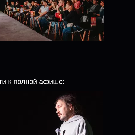
ти к полной афише: