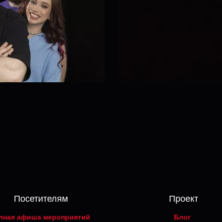
Посетителям
Проект
лная афиша мероприятий
Блог