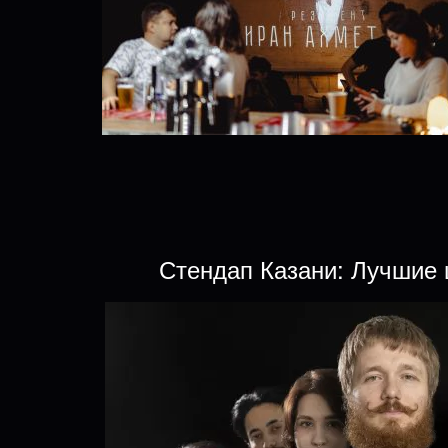
Стендап Казани: Лучшие 