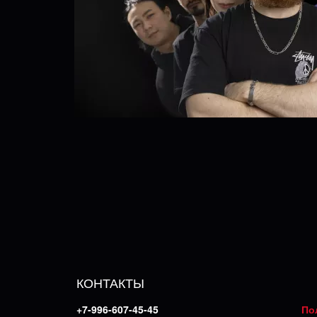
КОНТАКТЫ
+7-996-607-45-45
По