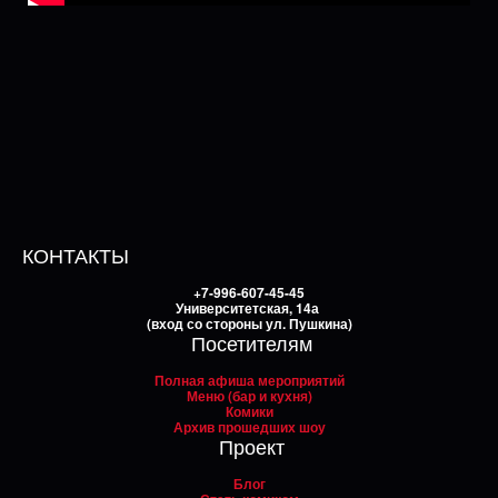
КОНТАКТЫ
+7-996-607-45-45
Университетская, 14а
(вход со стороны ул. Пушкина)
Посетителям
Полная афиша мероприятий
Меню (бар и кухня)
Комики
Архив прошедших шоу
Проект
Блог