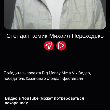
Стендап-комик Михаил Переходько
Победитель проекта Big Money Mic в VK Видео,
победитель Казанского стендап-фестиваля
Видео в YouTube (может потребоваться
ускорение):