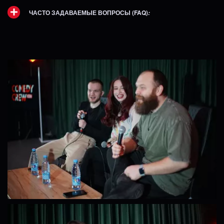
ЧАСТО ЗАДАВАЕМЫЕ ВОПРОСЫ (FAQ)
: