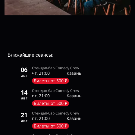
Ближайшие сеансы:
Стендап-бар Comedy Crew
06
чт, 21:00
Казань
авг
Билеты от 500 ₽
Стендап-бар Comedy Crew
14
пт, 21:00
Казань
авг
Билеты от 500 ₽
Стендап-бар Comedy Crew
21
пт, 21:00
Казань
авг
Билеты от 500 ₽