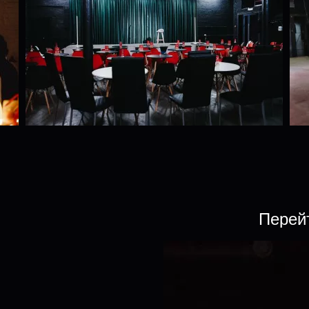
Перей