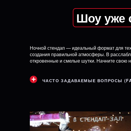
Шоу уже 
Ночной стендап — идеальный формат для тех, 
создания правильной атмосферы. В расслабл
откровенные и смелые шутки. Начните свою н
ЧАСТО ЗАДАВАЕМЫЕ ВОПРОСЫ (F