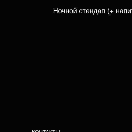
Ночной стендап (+ напи
КОНТАКТЫ