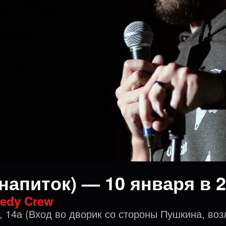
напиток) — 10 января в 2
edy Crew
, 14а (Вход во дворик со стороны Пушкина, воз