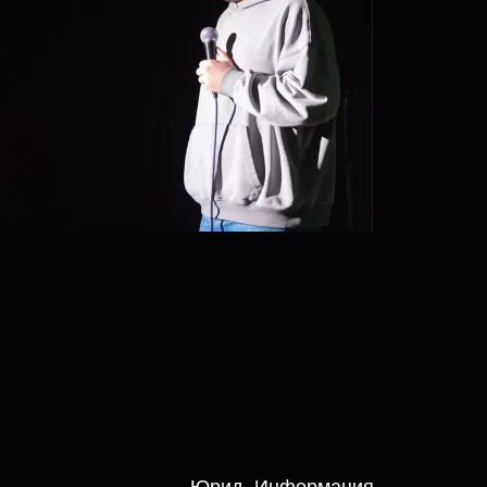
Юрид. Информация