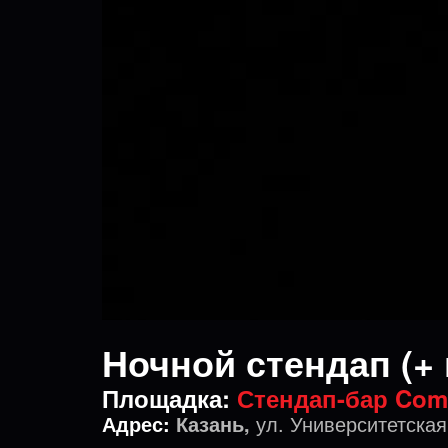
Ночной стендап (+ 
Площадка:
Стендап-бар Com
Адрес:
Казань,
ул. Университетская