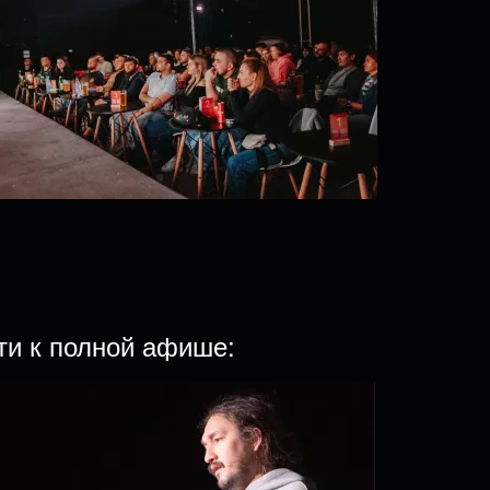
ти к полной афише: