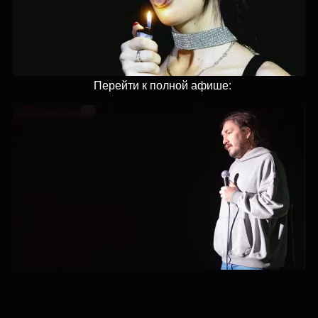
Перейти к полной афише: