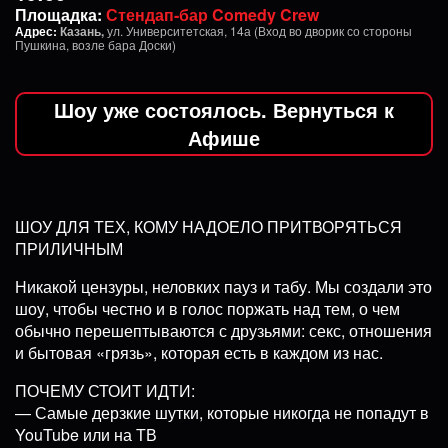
Площадка:
Стендап-бар Comedy Crew
Адрес:
Казань,
ул. Университетская, 14а (Вход во дворик со стороны
Пушкина, возле бара Доски)
Шоу уже состоялось. Вернуться к
Афише
ШОУ ДЛЯ ТЕХ, КОМУ НАДОЕЛО ПРИТВОРЯТЬСЯ
ПРИЛИЧНЫМ
Никакой цензуры, неловких пауз и табу. Мы создали это
шоу, чтобы честно и в голос поржать над тем, о чем
обычно перешептываются с друзьями: секс, отношения
и бытовая «грязь», которая есть в каждом из нас.
ПОЧЕМУ СТОИТ ИДТИ:
— Самые дерзкие шутки, которые никогда не попадут в
YouTube или на ТВ