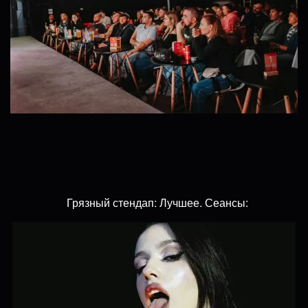
Грязный стендап: Лучшее. Сеансы: