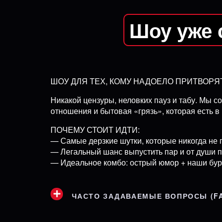
Шоу уже 
ШОУ ДЛЯ ТЕХ, КОМУ НАДОЕЛО ПРИТВОР
Никакой цензуры, неловких пауз и табу. Мы со
отношения и бытовая «грязь», которая есть в 
ПОЧЕМУ СТОИТ ИДТИ:
— Самые дерзкие шутки, которые никогда не 
— Легальный шанс выпустить пар и от души 
— Идеальное комбо: острый юмор + наши бур
ЧАСТО ЗАДАВАЕМЫЕ ВОПРОСЫ (F