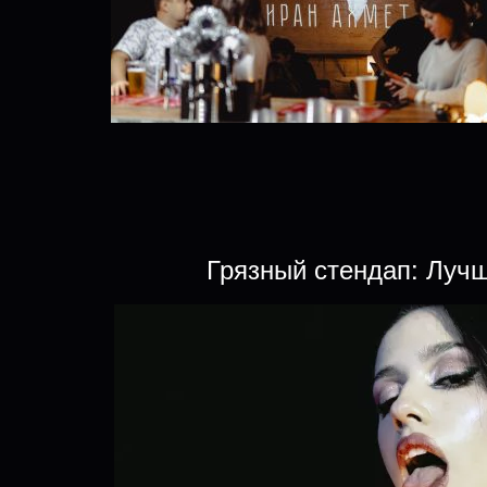
Грязный стендап: Луч