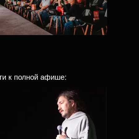
ти к полной афише: