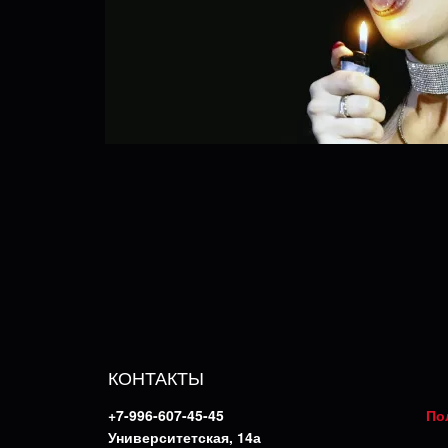
КОНТАКТЫ
+7-996-607-45-45
По
Университетская, 14а