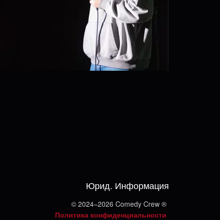
Юрид. Информация
© 2024–2026 Comedy Crew ®
Политика конфиденциальности