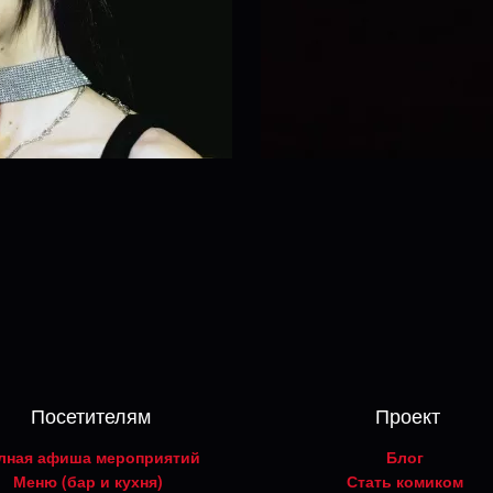
Посетителям
Проект
лная афиша мероприятий
Блог
Меню (бар и кухня)
Стать комиком