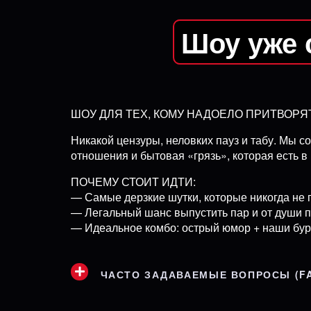
Шоу уже 
ШОУ ДЛЯ ТЕХ, КОМУ НАДОЕЛО ПРИТВОР
Никакой цензуры, неловких пауз и табу. Мы со
отношения и бытовая «грязь», которая есть в 
ПОЧЕМУ СТОИТ ИДТИ:
— Самые дерзкие шутки, которые никогда не 
— Легальный шанс выпустить пар и от души 
— Идеальное комбо: острый юмор + наши бур
ЧАСТО ЗАДАВАЕМЫЕ ВОПРОСЫ (F