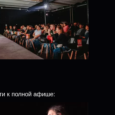
ти к полной афише: