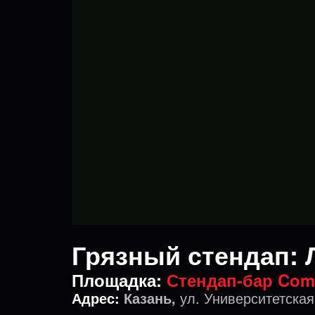
Грязный стендап: 
Площадка:
Стендап-бар Com
Адрес:
Казань,
ул. Университетская