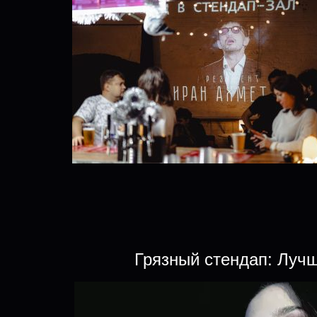
Грязный стендап: Луч