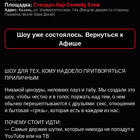
Площадка:
Стендап-бар Comedy Crew
Адрес:
Казань,
ул. Университетская, 14а (Вход во дворик со стороны
Пушкина, возле бара Доски)
Шоу уже состоялось. Вернуться к
Афише
ШОУ ДЛЯ ТЕХ, КОМУ НАДОЕЛО ПРИТВОРЯТЬСЯ
ПРИЛИЧНЫМ
Никакой цензуры, неловких пауз и табу. Мы создали это
шоу, чтобы честно и в голос поржать над тем, о чем
обычно перешептываются с друзьями: секс, отношения
и бытовая «грязь», которая есть в каждом из нас.
ПОЧЕМУ СТОИТ ИДТИ:
— Самые дерзкие шутки, которые никогда не попадут в
YouTube или на ТВ