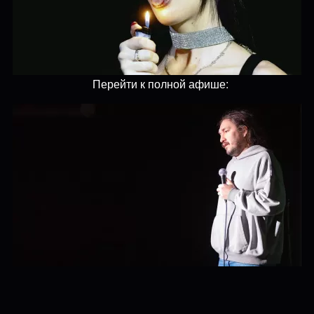
Перейти к полной афише: