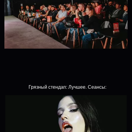
Грязный стендап: Лучшее. Сеансы: