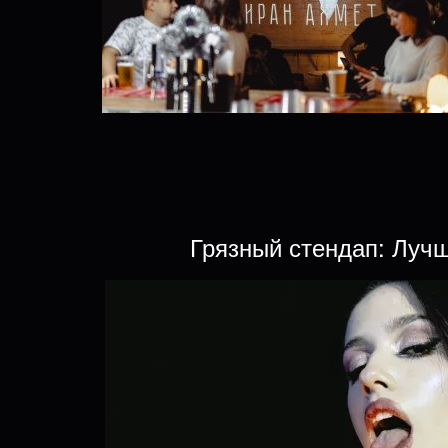
Грязный стендап: Луч