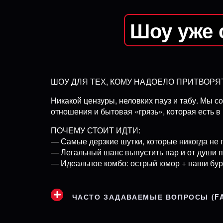
Шоу уже 
ШОУ ДЛЯ ТЕХ, КОМУ НАДОЕЛО ПРИТВОР
Никакой цензуры, неловких пауз и табу. Мы со
отношения и бытовая «грязь», которая есть в 
ПОЧЕМУ СТОИТ ИДТИ:
— Самые дерзкие шутки, которые никогда не 
— Легальный шанс выпустить пар и от души 
— Идеальное комбо: острый юмор + наши бур
ЧАСТО ЗАДАВАЕМЫЕ ВОПРОСЫ (F