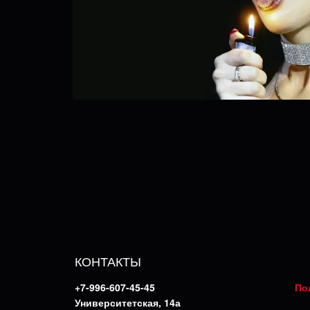
КОНТАКТЫ
+7-996-607-45-45
По
Университетская, 14а