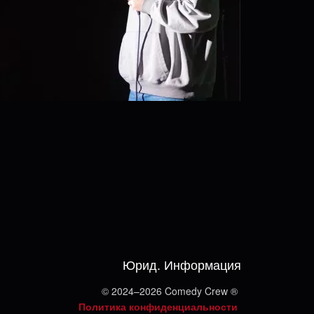
Юрид. Информация
© 2024–2026 Comedy Crew ®
Политика конфиденциальности