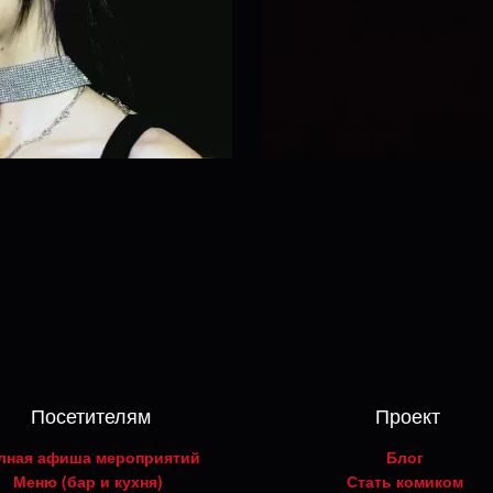
Посетителям
Проект
лная афиша мероприятий
Блог
Меню (бар и кухня)
Стать комиком