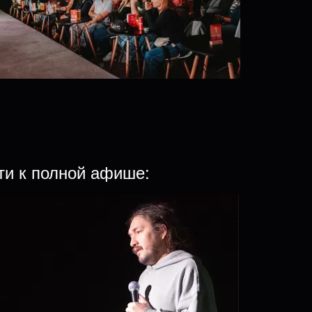
ти к полной афише: