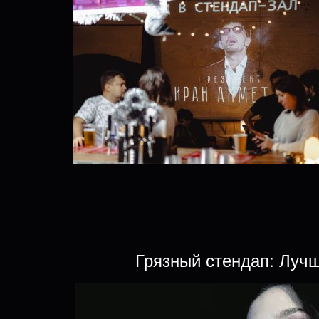
Грязный стендап: Луч