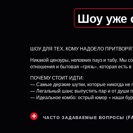
Шоу уже 
ШОУ ДЛЯ ТЕХ, КОМУ НАДОЕЛО ПРИТВОР
Никакой цензуры, неловких пауз и табу. Мы со
отношения и бытовая «грязь», которая есть в 
ПОЧЕМУ СТОИТ ИДТИ:
— Самые дерзкие шутки, которые никогда не 
— Легальный шанс выпустить пар и от души 
— Идеальное комбо: острый юмор + наши бур
ЧАСТО ЗАДАВАЕМЫЕ ВОПРОСЫ (F