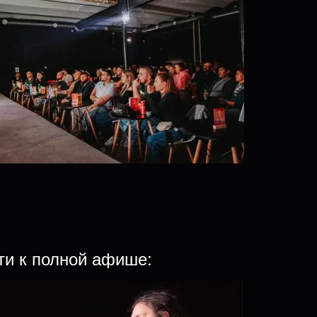
ти к полной афише: