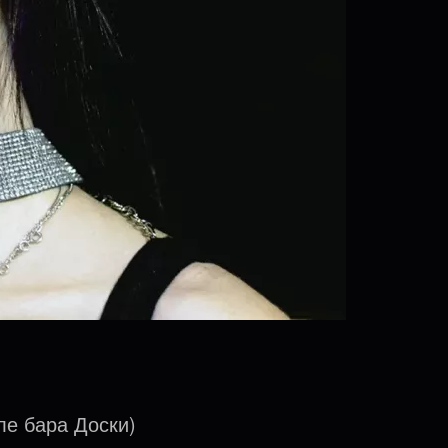
ле бара Доски)