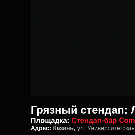
Грязный стендап: 
Площадка:
Стендап-бар Com
Адрес:
Казань,
ул. Университетская