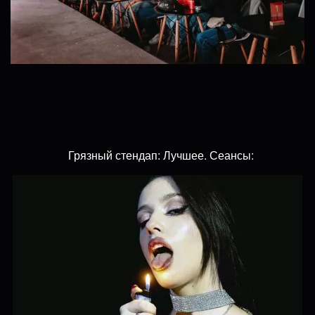
Грязный стендап: Лучшее. Сеансы: