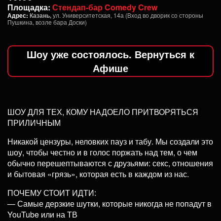
Площадка:
Стендап-бар Comedy Crew
Адрес:
Казань,
ул. Университетская, 14а (Вход во дворик со стороны
Пушкина, возле бара Доски)
Шоу уже состоялось. Вернуться к
Афише
ШОУ ДЛЯ ТЕХ, КОМУ НАДОЕЛО ПРИТВОРЯТЬСЯ
ПРИЛИЧНЫМ
Никакой цензуры, неловких пауз и табу. Мы создали это
шоу, чтобы честно и в голос поржать над тем, о чем
обычно перешептываются с друзьями: секс, отношения
и бытовая «грязь», которая есть в каждом из нас.
ПОЧЕМУ СТОИТ ИДТИ:
— Самые дерзкие шутки, которые никогда не попадут в
YouTube или на ТВ