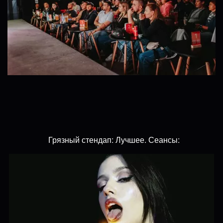
Грязный стендап: Лучшее. Сеансы: