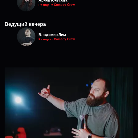
Резидент Comedy Crew
Ведущий вечера
Владимир Лим
Резидент Comedy Crew