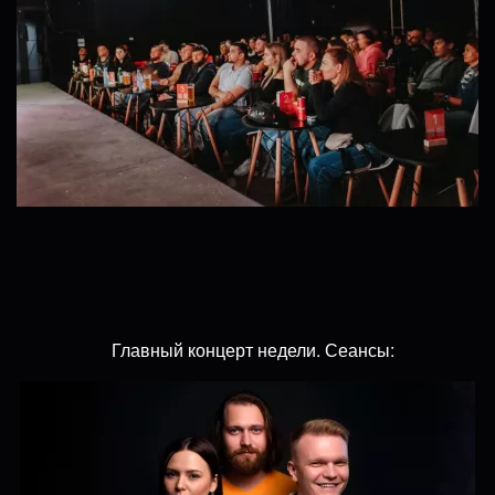
Главный концерт недели. Сеансы: