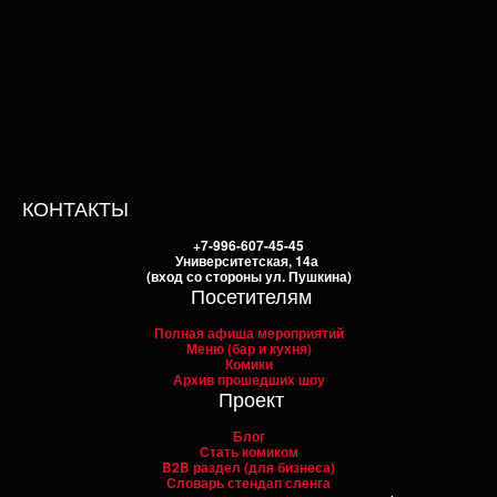
КОНТАКТЫ
+7-996-607-45-45
Университетская, 14а
(вход со стороны ул. Пушкина)
Посетителям
Полная афиша мероприятий
Меню (бар и кухня)
Комики
Архив прошедших шоу
Проект
Блог
Стать комиком
B2B раздел (для бизнеса)
Словарь стендап сленга