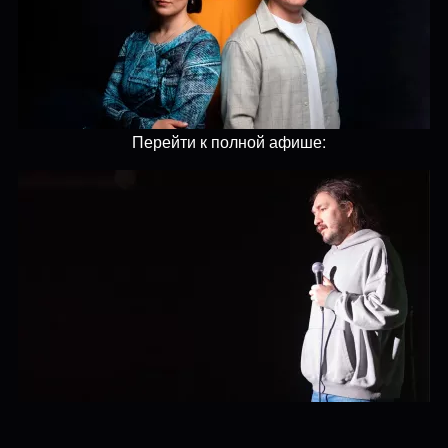
Перейти к полной афише: