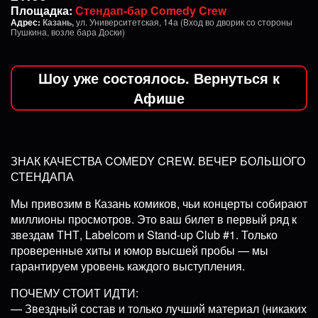
Площадка:
Стендап-бар Comedy Crew
Адрес:
Казань,
ул. Университетская, 14а (Вход во дворик со стороны
Пушкина, возле бара Доски)
Шоу уже состоялось. Вернуться к
Афише
ЗНАК КАЧЕСТВА COMEDY CREW. ВЕЧЕР БОЛЬШОГО
СТЕНДАПА
Мы привозим в Казань комиков, чьи концерты собирают
миллионы просмотров. Это ваш билет в первый ряд к
звездам ТНТ, Labelcom и Stand-up Club #1. Только
проверенные хиты и юмор высшей пробы — мы
гарантируем уровень каждого выступления.
ПОЧЕМУ СТОИТ ИДТИ:
— Звездный состав и только лучший материал (никаких