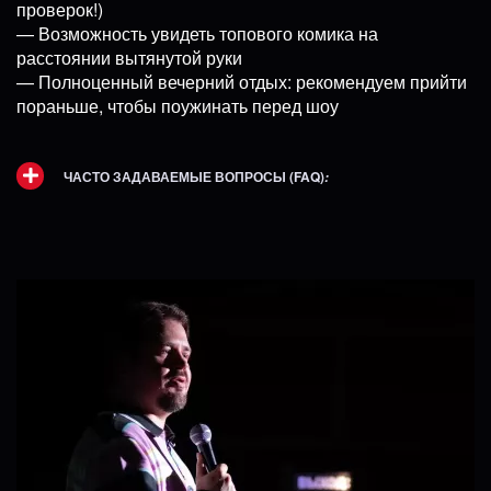
проверок!)
— Возможность увидеть топового комика на
расстоянии вытянутой руки
— Полноценный вечерний отдых: рекомендуем прийти
пораньше, чтобы поужинать перед шоу
ЧАСТО ЗАДАВАЕМЫЕ ВОПРОСЫ (FAQ)
: