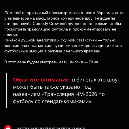
Поменяйте привычный просмотр матча в тихом баре или дома
у телевизора на масштабное комедийное шоу. Резиденты
стендап-клуба Comedy Crew соберутся вместе с вами, чтобы
посмотреть трансляцию футбола и прокомментировать её
вживую.
Никакой душной аналитики и скучной статистики — только
жесткие разгоны, меткие шутки, живая импровизация и чистые
футбольные эмоции в режиме реального времени
В этот день будем смотреть матч: Англия — Гана
Обратите внимание:
в билетах это шоу
может быть также указано под
названием «Трансляция ЧМ-2026 по
футболу со стендап-комиками».
ЧАСТО ЗАДАВАЕМЫЕ ВОПРОСЫ (FAQ)
: