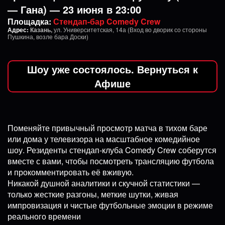
— Гана) — 23 июня в 23:00
Площадка:
Стендап-бар Comedy Crew
Адрес:
Казань,
ул. Университетская, 14а (Вход во дворик со стороны
Пушкина, возле бара Доски)
Шоу уже состоялось. Вернуться к
Афише
Поменяйте привычный просмотр матча в тихом баре
или дома у телевизора на масштабное комедийное
шоу. Резиденты стендап-клуба Comedy Crew соберутся
вместе с вами, чтобы посмотреть трансляцию футбола
и прокомментировать её вживую.
Никакой душной аналитики и скучной статистики —
только жесткие разгоны, меткие шутки, живая
импровизация и чистые футбольные эмоции в режиме
реального времени