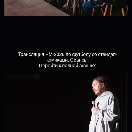
Трансляция ЧМ-2026 по футболу со стендап-
комиками. Сеансы:
Перейти к полной афише: