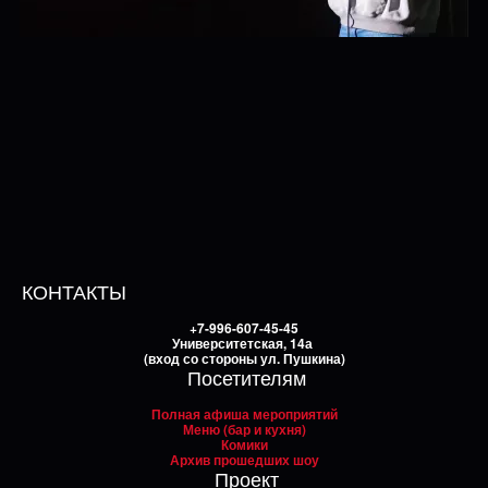
КОНТАКТЫ
+7-996-607-45-45
Университетская, 14а
(вход со стороны ул. Пушкина)
Посетителям
Полная афиша мероприятий
Меню (бар и кухня)
Комики
Архив прошедших шоу
Проект