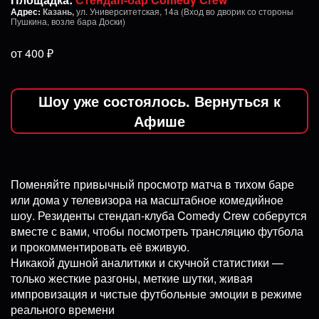
Адрес:
Казань,
ул. Университетская, 14а (Вход во дворик со стороны
Пушкина, возле бара Доски)
от 400 ₽
Шоу уже состоялось. Вернуться к
Афише
Поменяйте привычный просмотр матча в тихом баре
или дома у телевизора на масштабное комедийное
шоу. Резиденты стендап-клуба Comedy Crew соберутся
вместе с вами, чтобы посмотреть трансляцию футбола
и прокомментировать её вживую.
Никакой душной аналитики и скучной статистики —
только жесткие разгоны, меткие шутки, живая
импровизация и чистые футбольные эмоции в режиме
реального времени