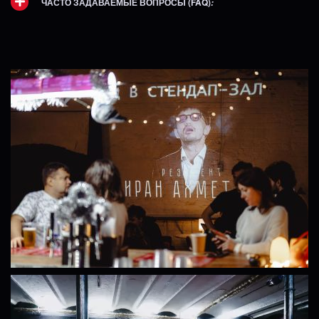
ЧАСТО ЗАДАВАЕМЫЕ ВОПРОСЫ (FAQ)
: