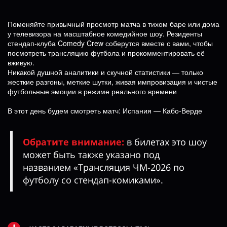
Поменяйте привычный просмотр матча в тихом баре или дома
у телевизора на масштабное комедийное шоу. Резиденты
стендап-клуба Comedy Crew соберутся вместе с вами, чтобы
посмотреть трансляцию футбола и прокомментировать её
вживую.
Никакой душной аналитики и скучной статистики — только
жесткие разгоны, меткие шутки, живая импровизация и чистые
футбольные эмоции в режиме реального времени
В этот день будем смотреть матч: Испания — Кабо-Верде
Обратите внимание:
в билетах это шоу
может быть также указано под
названием «Трансляция ЧМ-2026 по
футболу со стендап-комиками».