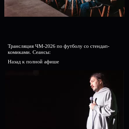
Трансляция ЧМ-2026 по футболу со стендап-
комиками. Сеансы:
Назад к полной афише