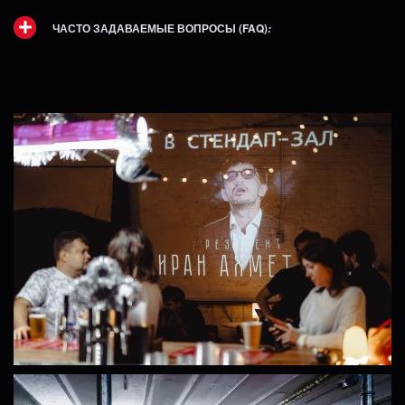
ЧАСТО ЗАДАВАЕМЫЕ ВОПРОСЫ (FAQ)
: