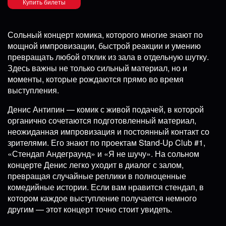
Купить билеты
Сольный концерт комика, которого многие знают по
мощной импровизации, быстрой реакции и умению
превращать любой отклик из зала в отдельную шутку.
Здесь важны не только сильный материал, но и
моменты, которые рождаются прямо во время
выступления.
Денис Антипин — комик с живой подачей, в которой
органично сочетаются подготовленный материал,
неожиданная импровизация и постоянный контакт со
зрителями. Его знают по проектам Stand-Up Club #1,
«Стендап Андеграунд» и «Я не шучу». На сольном
концерте Денис легко уходит в диалог с залом,
превращая случайные реплики в полноценные
комедийные истории. Если вам нравится стендап, в
котором каждое выступление получается немного
другим — этот концерт точно стоит увидеть.