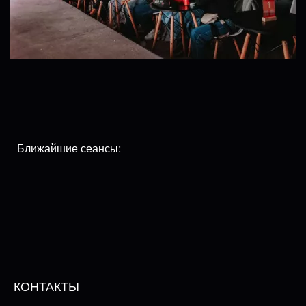
Ближайшие сеансы:
КОНТАКТЫ