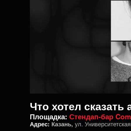
Что хотел сказать 
Площадка:
Стендап-бар Com
Адрес:
Казань,
ул. Университетская