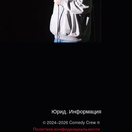
Юрид. Информация
© 2024–2026 Comedy Crew ®
Политика конфиденциальности