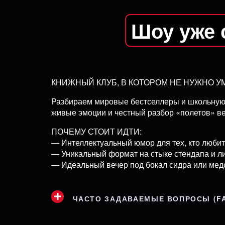
Шоу уже 
КНИЖНЫЙ КЛУБ, В КОТОРОМ НЕ НУЖНО У
Разбираем мировые бестселлеры и школьную кл
живые эмоции и честный разбор «полетов» ве
ПОЧЕМУ СТОИТ ИДТИ:
— Интеллектуальный юмор для тех, кто любит
— Уникальный формат на стыке стендапа и ли
— Идеальный вечер под бокал сидра или мед
ЧАСТО ЗАДАВАЕМЫЕ ВОПРОСЫ (F