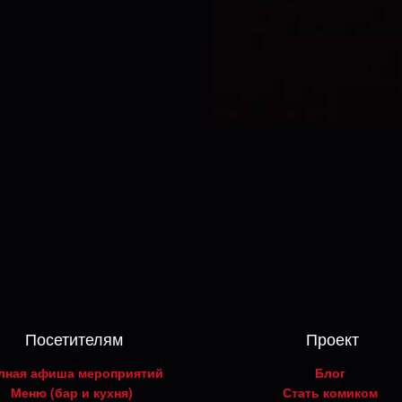
Посетителям
Проект
лная афиша мероприятий
Блог
Меню (бар и кухня)
Стать комиком