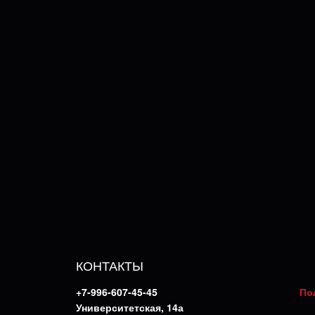
КОНТАКТЫ
+7-996-607-45-45
По
Университетская, 14а