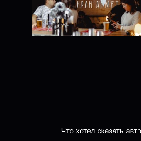
Что хотел сказать авт