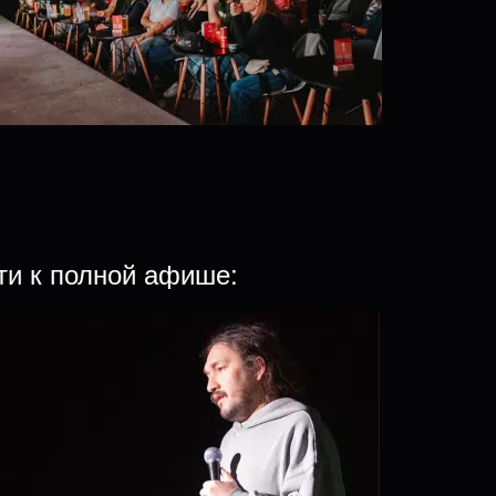
ти к полной афише: