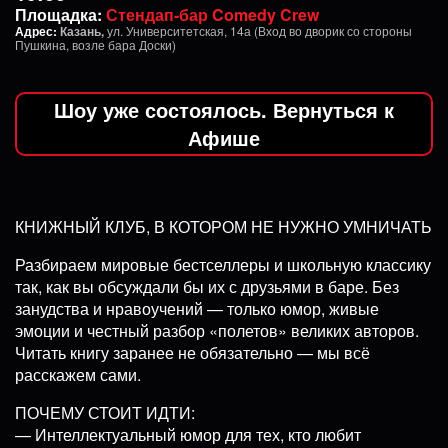
Площадка:
Стендап-бар Comedy Crew
Адрес:
Казань,
ул. Университетская, 14а (Вход во дворик со стороны
Пушкина, возле бара Доски)
Шоу уже состоялось. Вернуться к
Афише
КНИЖНЫЙ КЛУБ, В КОТОРОМ НЕ НУЖНО УМНИЧАТЬ
Разбираем мировые бестселлеры и школьную классику
так, как вы обсуждали бы их с друзьями в баре. Без
занудства и нравоучений — только юмор, живые
эмоции и честный разбор «полетов» великих авторов.
Читать книгу заранее не обязательно — мы всё
расскажем сами.
ПОЧЕМУ СТОИТ ИДТИ:
— Интеллектуальный юмор для тех, кто любит