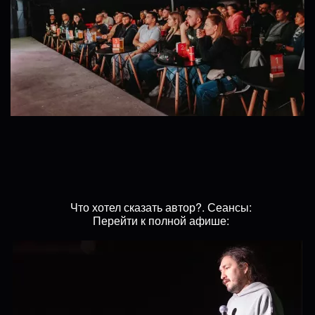
Что хотел сказать автор?. Сеансы:
Перейти к полной афише: