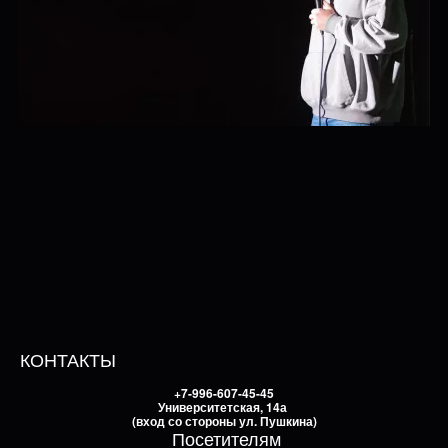
КОНТАКТЫ
+7-996-607-45-45
Университетская, 14а
(вход со стороны ул. Пушкина)
Посетителям