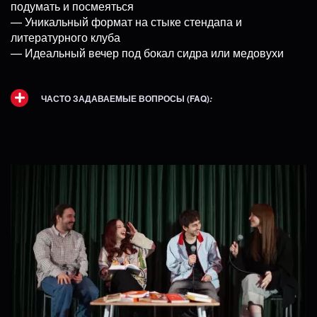
подумать и посмеяться
— Уникальный формат на стыке стендапа и
литературного клуба
— Идеальный вечер под бокал сидра или медовухи
ЧАСТО ЗАДАВАЕМЫЕ ВОПРОСЫ (FAQ)
: