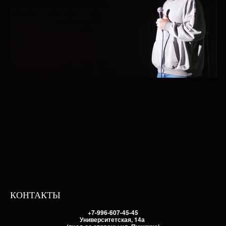
КОНТАКТЫ
+7-996-607-45-45
Университетская, 14а