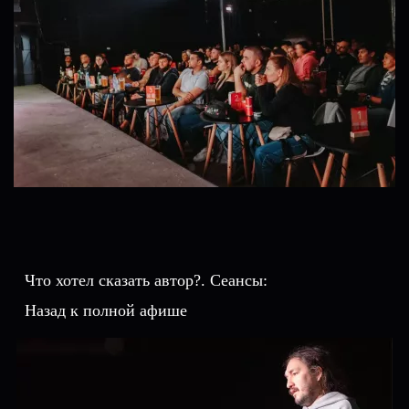
Что хотел сказать автор?. Сеансы:
Назад к полной афише