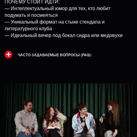
ПОЧЕМУ СТОИТ ИДТИ:
— Интеллектуальный юмор для тех, кто любит
подумать и посмеяться
— Уникальный формат на стыке стендапа и
литературного клуба
— Идеальный вечер под бокал сидра или медовухи
ЧАСТО ЗАДАВАЕМЫЕ ВОПРОСЫ (FAQ)
: