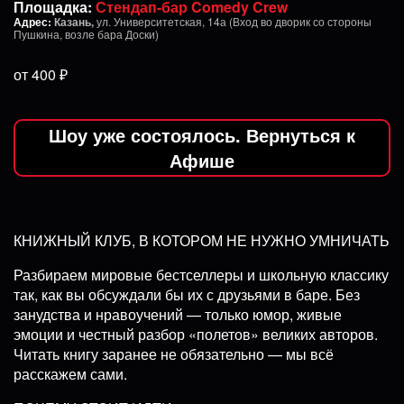
Площадка:
Стендап-бар Comedy Crew
Адрес:
Казань,
ул. Университетская, 14а (Вход во дворик со стороны
Пушкина, возле бара Доски)
от 400 ₽
Шоу уже состоялось. Вернуться к
Афише
КНИЖНЫЙ КЛУБ, В КОТОРОМ НЕ НУЖНО УМНИЧАТЬ
Разбираем мировые бестселлеры и школьную классику
так, как вы обсуждали бы их с друзьями в баре. Без
занудства и нравоучений — только юмор, живые
эмоции и честный разбор «полетов» великих авторов.
Читать книгу заранее не обязательно — мы всё
расскажем сами.