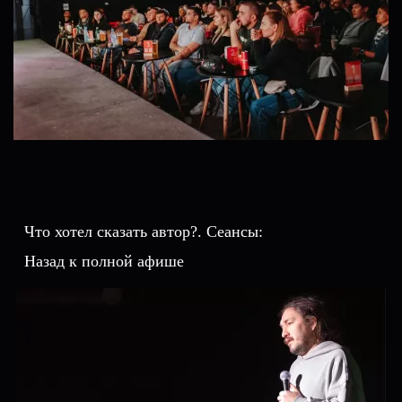
Что хотел сказать автор?. Сеансы:
Назад к полной афише