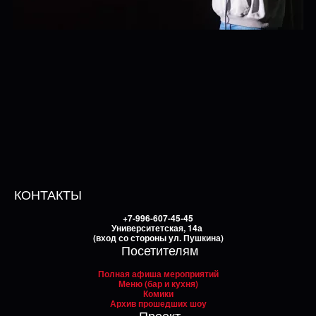
КОНТАКТЫ
+7-996-607-45-45
Университетская, 14а
(вход со стороны ул. Пушкина)
Посетителям
Полная афиша мероприятий
Меню (бар и кухня)
Комики
Архив прошедших шоу
Проект