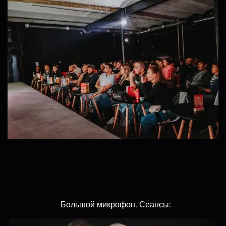
Большой микрофон. Сеансы: