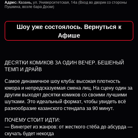
Адрес:
Казань,
ул. Университетская, 14а (Вход во дворик со стороны
Пушкина, возле бара Доски)
Шоу уже состоялось. Вернуться к
Афише
ДЕСЯТКИ КОМИКОВ ЗА ОДИН ВЕЧЕР. БЕШЕНЫЙ
ТЕМП И ДРАЙВ
Самое динамичное шоу клуба: высокая плотность
юмора и непредсказуемая смена лиц. На сцену один за
другим выходят десятки комиков со своими лучшими
шутками. Это идеальный формат, чтобы увидеть всё
разнообразие казанского стендапа за 90 минут.
ПОЧЕМУ СТОИТ ИДТИ:
— Винегрет из жанров: от жесткого стёба до абсурда —
скучать будет некогда