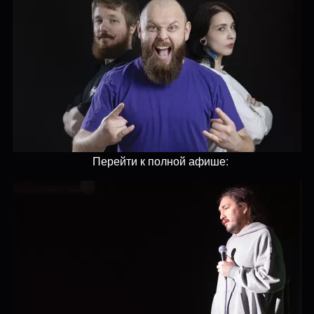
Перейти к полной афише: